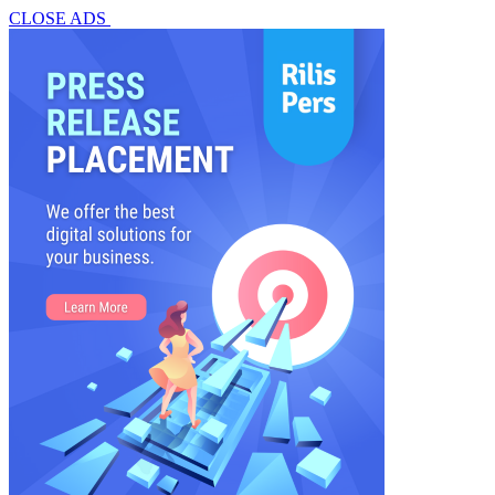
CLOSE ADS