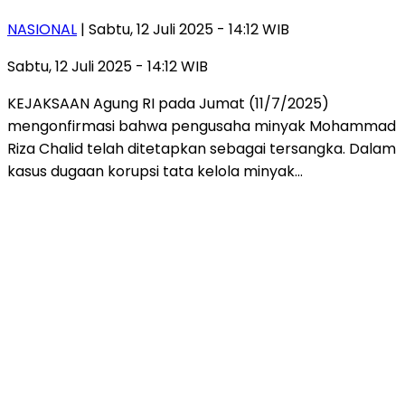
NASIONAL
| Sabtu, 12 Juli 2025 - 14:12 WIB
Sabtu, 12 Juli 2025 - 14:12 WIB
KEJAKSAAN Agung RI pada Jumat (11/7/2025)
mengonfirmasi bahwa pengusaha minyak Mohammad
Riza Chalid telah ditetapkan sebagai tersangka. Dalam
kasus dugaan korupsi tata kelola minyak…