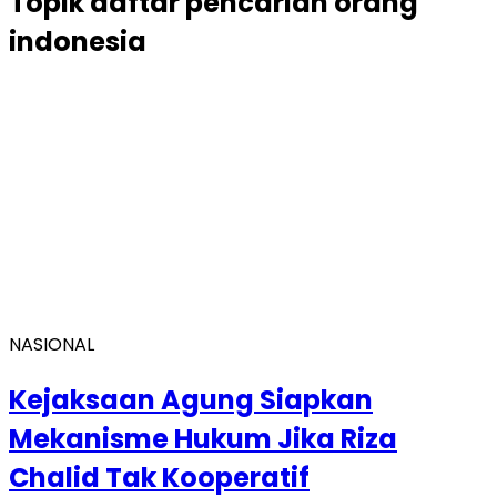
Topik
daftar pencarian orang
indonesia
NASIONAL
Kejaksaan Agung Siapkan
Mekanisme Hukum Jika Riza
Chalid Tak Kooperatif