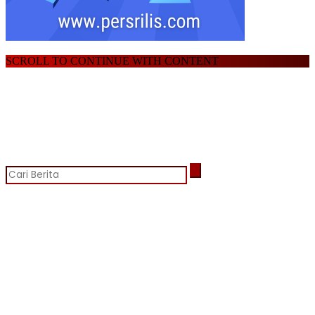
SCROLL TO CONTINUE WITH CONTENT