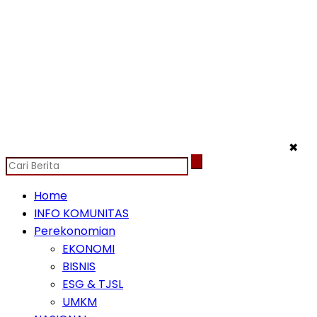
✖
Home
INFO KOMUNITAS
Perekonomian
EKONOMI
BISNIS
ESG & TJSL
UMKM