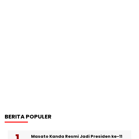
BERITA POPULER
Masato Kanda Resmi Jadi Presiden ke-11