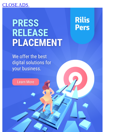
CLOSE ADS