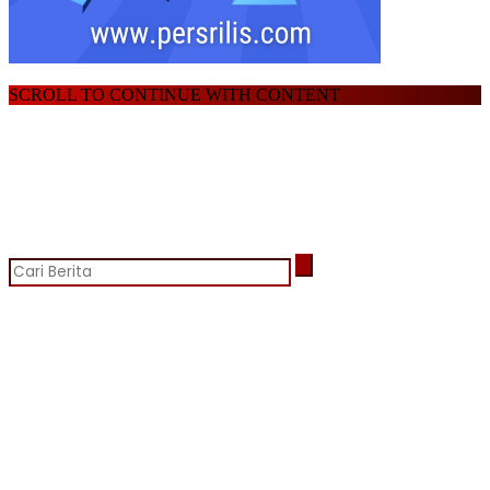
SCROLL TO CONTINUE WITH CONTENT