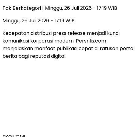
Tak Berkategori
| Minggu, 26 Juli 2026 - 17:19 WIB
Minggu, 26 Juli 2026 - 17:19 WIB
Kecepatan distribusi press release menjadi kunci
komunikasi korporasi modern. Persrilis.com
menjelaskan manfaat publikasi cepat di ratusan portal
berita bagi reputasi digital.
EKONOMI