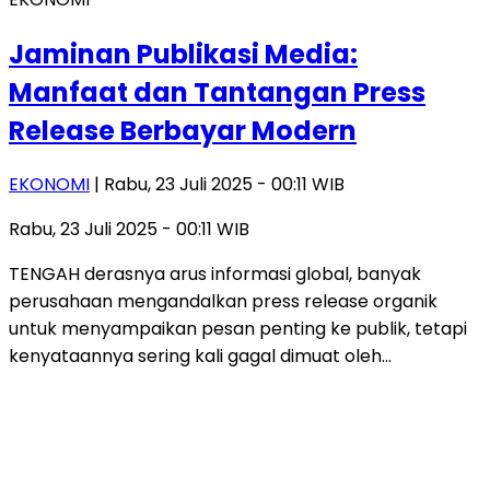
Jaminan Publikasi Media:
Manfaat dan Tantangan Press
Release Berbayar Modern
EKONOMI
| Rabu, 23 Juli 2025 - 00:11 WIB
Rabu, 23 Juli 2025 - 00:11 WIB
TENGAH derasnya arus informasi global, banyak
perusahaan mengandalkan press release organik
untuk menyampaikan pesan penting ke publik, tetapi
kenyataannya sering kali gagal dimuat oleh…