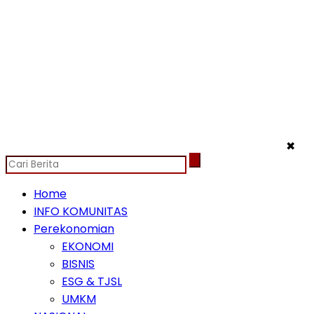
✖
Home
INFO KOMUNITAS
Perekonomian
EKONOMI
BISNIS
ESG & TJSL
UMKM