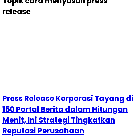
Topik
cara menyusun press
release
Press Release Korporasi Tayang di
150 Portal Berita dalam Hitungan
Menit, Ini Strategi Tingkatkan
Reputasi Perusahaan