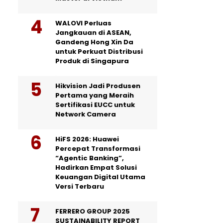
WALOVI Perluas
Jangkauan di ASEAN,
Gandeng Hong Xin Da
untuk Perkuat Distribusi
Produk di Singapura
Hikvision Jadi Produsen
Pertama yang Meraih
Sertifikasi EUCC untuk
Network Camera
HiFS 2026: Huawei
Percepat Transformasi
“Agentic Banking”,
Hadirkan Empat Solusi
Keuangan Digital Utama
Versi Terbaru
FERRERO GROUP 2025
SUSTAINABILITY REPORT