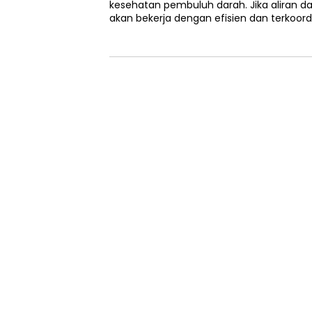
kesehatan pembuluh darah. Jika aliran dar
akan bekerja dengan efisien dan terkoord