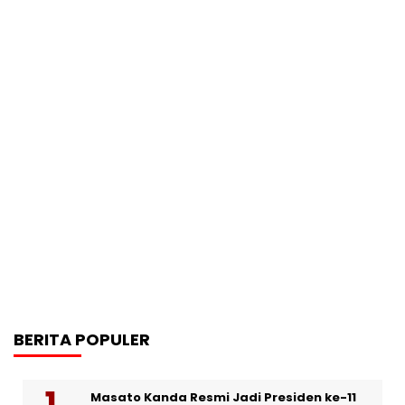
BERITA POPULER
Masato Kanda Resmi Jadi Presiden ke-11