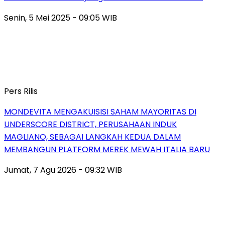
Senin, 5 Mei 2025 - 09:05 WIB
Pers Rilis
MONDEVITA MENGAKUISISI SAHAM MAYORITAS DI
UNDERSCORE DISTRICT, PERUSAHAAN INDUK
MAGLIANO, SEBAGAI LANGKAH KEDUA DALAM
MEMBANGUN PLATFORM MEREK MEWAH ITALIA BARU
Jumat, 7 Agu 2026 - 09:32 WIB