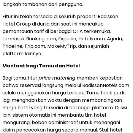
langkah tambahan dari pengguna.
Fitur ini telah tersedia di seluruh properti Radisson
Hotel Group di dunia dan saat ini mencakup
pemantauan tarif di berbagai OTA terkemuka,
termasuk Booking.com, Expedia, Hotels.com, Agoda,
Priceline, Trip.com, MakeMyTrip, dan sejumlah
platform lainnya.
Manfaat bagi Tamu dan Hotel
Bagi tamu, fitur
price matching
memberi kepastian
bahwa reservasi langsung melalui RadissonHotels.com
selalu menggunakan harga terbaik. Tamu tidak perlu
lagi menghabiskan waktu dengan membandingkan
harga hotel yang tersedia di berbagai platform. Di sisi
lain, sistem otomatis ini membantu tim hotel
mengurangi beban administratif untuk menangani
klaim pencocokan harga secara manual. Staf hotel