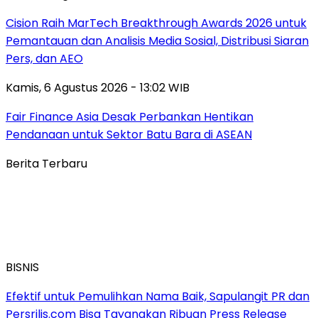
Cision Raih MarTech Breakthrough Awards 2026 untuk
Pemantauan dan Analisis Media Sosial, Distribusi Siaran
Pers, dan AEO
Kamis, 6 Agustus 2026 - 13:02 WIB
Fair Finance Asia Desak Perbankan Hentikan
Pendanaan untuk Sektor Batu Bara di ASEAN
Berita Terbaru
BISNIS
Efektif untuk Pemulihkan Nama Baik, Sapulangit PR dan
Persrilis.com Bisa Tayangkan Ribuan Press Release