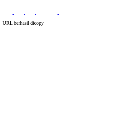
URL berhasil dicopy