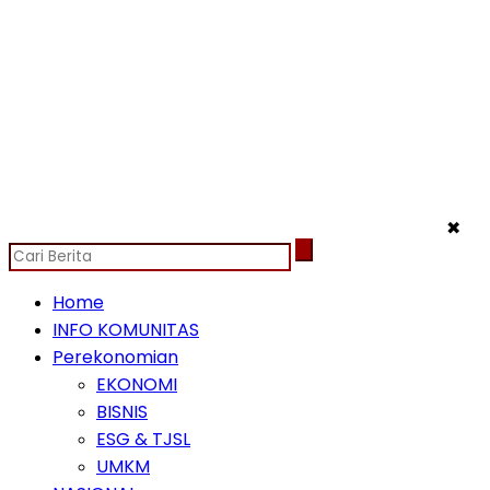
✖
Home
INFO KOMUNITAS
Perekonomian
EKONOMI
BISNIS
ESG & TJSL
UMKM