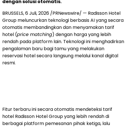
dengan solusi otomatis.
BRUSSELS
,
6 Juli, 2026
/PRNewswire/ — Radisson Hotel
Group meluncurkan teknologi berbasis AI yang secara
otomatis membandingkan dan menyamakan tarif
hotel (
price matching
) dengan harga yang lebih
rendah pada platform lain. Teknologi ini menghadirkan
pengalaman baru bagi tamu yang melakukan
reservasi hotel secara langsung melalui kanal digital
resmi.
Fitur terbaru ini secara otomatis mendeteksi tarif
hotel Radisson Hotel Group yang lebih rendah di
berbagai platform pemesanan pihak ketiga, lalu