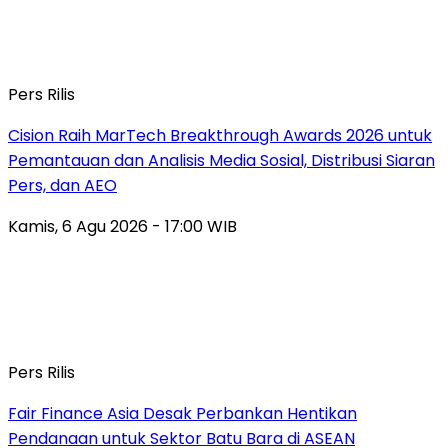
Pers Rilis
Cision Raih MarTech Breakthrough Awards 2026 untuk
Pemantauan dan Analisis Media Sosial, Distribusi Siaran
Pers, dan AEO
Kamis, 6 Agu 2026 - 17:00 WIB
Pers Rilis
Fair Finance Asia Desak Perbankan Hentikan
Pendanaan untuk Sektor Batu Bara di ASEAN