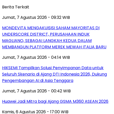
Berita Terkait
Jumat, 7 Agustus 2026 - 09:32 WIB
MONDEVITA MENGAKUISISI SAHAM MAYORITAS DI
UNDERSCORE DISTRICT, PERUSAHAAN INDUK
MAGLIANO, SEBAGAI LANGKAH KEDUA DALAM
MEMBANGUN PLATFORM MEREK MEWAH ITALIA BARU
Jumat, 7 Agustus 2026 - 04:14 WIB
HIKSEMI Tampilkan Solusi Penyimpanan Data untuk
Seluruh Skenario di Ajang DTI Indonesia 2026, Dukung
Pengembangan AI di Asia Tenggara
Jumat, 7 Agustus 2026 - 00:42 WIB
Huawei Jadi Mitra bagi Ajang GSMA M360 ASEAN 2026
Kamis, 6 Agustus 2026 - 17:00 WIB