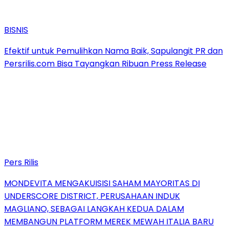
BISNIS
Efektif untuk Pemulihkan Nama Baik, Sapulangit PR dan
Persrilis.com Bisa Tayangkan Ribuan Press Release
Pers Rilis
MONDEVITA MENGAKUISISI SAHAM MAYORITAS DI
UNDERSCORE DISTRICT, PERUSAHAAN INDUK
MAGLIANO, SEBAGAI LANGKAH KEDUA DALAM
MEMBANGUN PLATFORM MEREK MEWAH ITALIA BARU