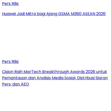
Pers Rilis
Huawei Jadi Mitra bagi Ajang GSMA M360 ASEAN 2026
Pers Rilis
Cision Raih MarTech Breakthrough Awards 2026 untuk
Pemantauan dan Analisis Media Sosial, Distribusi Siaran
Pers, dan AEO