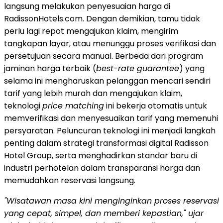
langsung melakukan penyesuaian harga di
RadissonHotels.com. Dengan demikian, tamu tidak
perlu lagi repot mengajukan klaim, mengirim
tangkapan layar, atau menunggu proses verifikasi dan
persetujuan secara manual. Berbeda dari program
jaminan harga terbaik (
best-rate guarantee
) yang
selama ini mengharuskan pelanggan mencari sendiri
tarif yang lebih murah dan mengajukan klaim,
teknologi
price matching
ini bekerja otomatis untuk
memverifikasi dan menyesuaikan tarif yang memenuhi
persyaratan. Peluncuran teknologi ini menjadi langkah
penting dalam strategi transformasi digital Radisson
Hotel Group, serta menghadirkan standar baru di
industri perhotelan dalam transparansi harga dan
memudahkan reservasi langsung.
"Wisatawan masa kini menginginkan proses reservasi
yang cepat, simpel, dan memberi kepastian," ujar