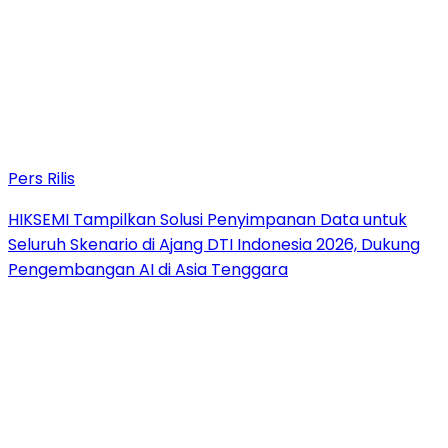
Pers Rilis
HIKSEMI Tampilkan Solusi Penyimpanan Data untuk
Seluruh Skenario di Ajang DTI Indonesia 2026, Dukung
Pengembangan AI di Asia Tenggara