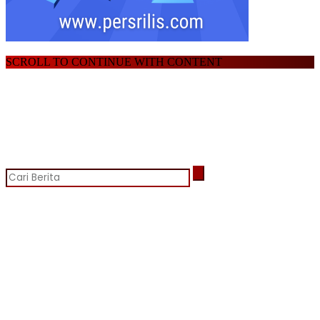
SCROLL TO CONTINUE WITH CONTENT