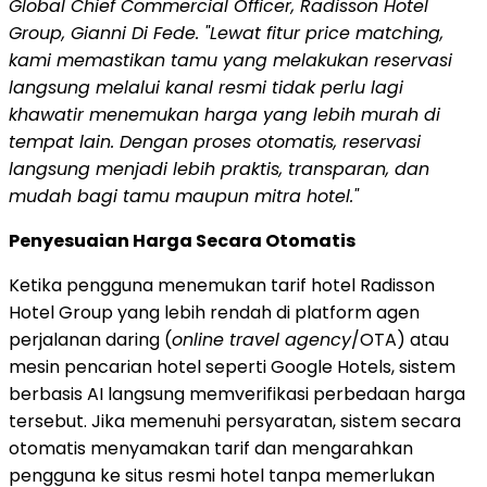
Global Chief Commercial Officer, Radisson Hotel
Group, Gianni Di Fede. "Lewat fitur price matching,
kami memastikan tamu yang melakukan reservasi
langsung melalui kanal resmi tidak perlu lagi
khawatir menemukan harga yang lebih murah di
tempat lain. Dengan proses otomatis, reservasi
langsung menjadi lebih praktis, transparan, dan
mudah bagi tamu maupun mitra hotel."
Penyesuaian Harga Secara Otomatis
Ketika pengguna menemukan tarif hotel Radisson
Hotel Group yang lebih rendah di platform agen
perjalanan daring (
online travel agency
/OTA) atau
mesin pencarian hotel seperti Google Hotels, sistem
berbasis AI langsung memverifikasi perbedaan harga
tersebut. Jika memenuhi persyaratan, sistem secara
otomatis menyamakan tarif dan mengarahkan
pengguna ke situs resmi hotel tanpa memerlukan