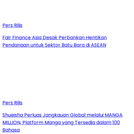
Pers Rilis
Fair Finance Asia Desak Perbankan Hentikan
Pendanaan untuk Sektor Batu Bara di ASEAN
Pers Rilis
Shueisha Perluas Jangkauan Global melalui MANGA
MILLION, Platform Manga yang Tersedia dalam 100
Bahasa