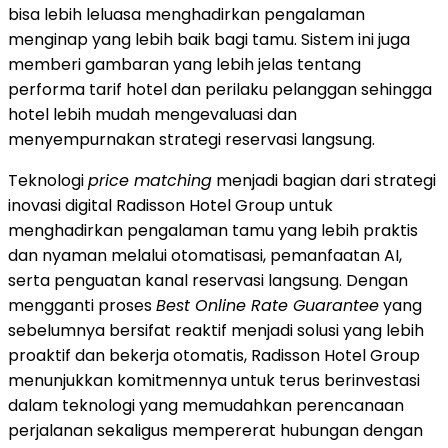
bisa lebih leluasa menghadirkan pengalaman
menginap yang lebih baik bagi tamu. Sistem ini juga
memberi gambaran yang lebih jelas tentang
performa tarif hotel dan perilaku pelanggan sehingga
hotel lebih mudah mengevaluasi dan
menyempurnakan strategi reservasi langsung.
Teknologi
price matching
menjadi bagian dari strategi
inovasi digital Radisson Hotel Group untuk
menghadirkan pengalaman tamu yang lebih praktis
dan nyaman melalui otomatisasi, pemanfaatan AI,
serta penguatan kanal reservasi langsung. Dengan
mengganti proses
Best Online Rate Guarantee
yang
sebelumnya bersifat reaktif menjadi solusi yang lebih
proaktif dan bekerja otomatis, Radisson Hotel Group
menunjukkan komitmennya untuk terus berinvestasi
dalam teknologi yang memudahkan perencanaan
perjalanan sekaligus mempererat hubungan dengan