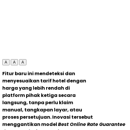
A
A
A
Fitur baru ini mendeteksi dan
menyesuaikan tarif hotel dengan
harga yang lebih rendah di
platform pihak ketiga secara
langsung, tanpa perlu klaim
manual, tangkapan layar, atau
proses persetujuan. Inovasi tersebut
menggantikan model
Best Online Rate Guarantee