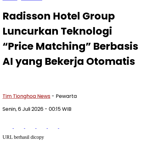
Radisson Hotel Group
Luncurkan Teknologi
“Price Matching” Berbasis
AI yang Bekerja Otomatis
Tim Tionghoa News
- Pewarta
Senin, 6 Juli 2026
- 00:15 WIB
URL berhasil dicopy