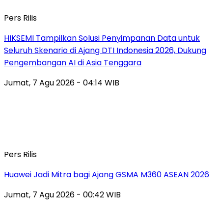
Pers Rilis
HIKSEMI Tampilkan Solusi Penyimpanan Data untuk
Seluruh Skenario di Ajang DTI Indonesia 2026, Dukung
Pengembangan AI di Asia Tenggara
Jumat, 7 Agu 2026 - 04:14 WIB
Pers Rilis
Huawei Jadi Mitra bagi Ajang GSMA M360 ASEAN 2026
Jumat, 7 Agu 2026 - 00:42 WIB