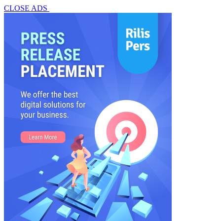
CLOSE ADS