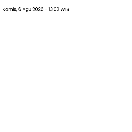
Kamis, 6 Agu 2026 - 13:02 WIB