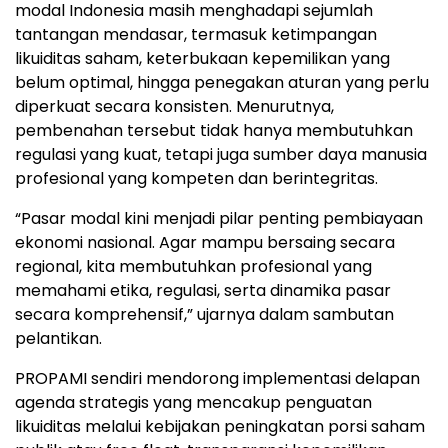
modal Indonesia masih menghadapi sejumlah
tantangan mendasar, termasuk ketimpangan
likuiditas saham, keterbukaan kepemilikan yang
belum optimal, hingga penegakan aturan yang perlu
diperkuat secara konsisten. Menurutnya,
pembenahan tersebut tidak hanya membutuhkan
regulasi yang kuat, tetapi juga sumber daya manusia
profesional yang kompeten dan berintegritas.
“Pasar modal kini menjadi pilar penting pembiayaan
ekonomi nasional. Agar mampu bersaing secara
regional, kita membutuhkan profesional yang
memahami etika, regulasi, serta dinamika pasar
secara komprehensif,” ujarnya dalam sambutan
pelantikan.
PROPAMI sendiri mendorong implementasi delapan
agenda strategis yang mencakup penguatan
likuiditas melalui kebijakan peningkatan porsi saham