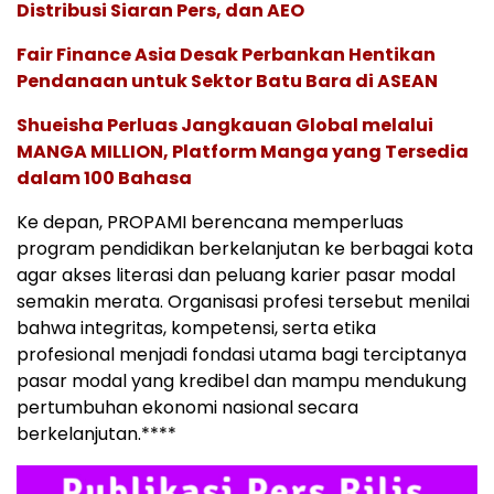
Distribusi Siaran Pers, dan AEO
Fair Finance Asia Desak Perbankan Hentikan
Pendanaan untuk Sektor Batu Bara di ASEAN
Shueisha Perluas Jangkauan Global melalui
MANGA MILLION, Platform Manga yang Tersedia
dalam 100 Bahasa
Ke depan, PROPAMI berencana memperluas
program pendidikan berkelanjutan ke berbagai kota
agar akses literasi dan peluang karier pasar modal
semakin merata. Organisasi profesi tersebut menilai
bahwa integritas, kompetensi, serta etika
profesional menjadi fondasi utama bagi terciptanya
pasar modal yang kredibel dan mampu mendukung
pertumbuhan ekonomi nasional secara
berkelanjutan.****