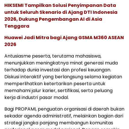
HIKSEMI Tampilkan Solusi Penyimpanan Data
untuk Seluruh Skenario di Ajang DTI Indonesia
2026, Dukung Pengembangan AI di Asia
Tenggara
Huawei Jadi Mitra bagi Ajang GSMA M360 ASEAN
2026
Antusiasme peserta, terutama mahasiswa,
menunjukkan meningkatnya minat generasi muda
terhadap dunia investasi dan profesi keuangan.
Diskusi interaktif yang berlangsung selama kegiatan
memperlihatkan ketertarikan peserta untuk
memahami jalur karier, sertifikasi, serta peluang
kerja di industri pasar modal.
Bagi PROPAMI, penguatan organisasi di daerah bukan
sekadar agenda administratif, melainkan bagian dari
strategi jangka panjang membangun komunitas