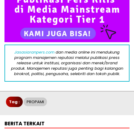
Jasasiaranpers.com
dan media online ini mendukung
program manajemen reputasi melalui publikasi press
release untuk institusi, organisasi dan merek/brand
produk. Manajemen reputasi juga penting bagi kalangan
birokrat, politisi, pengusaha, selebriti dan tokoh publik.
Tag :
PROPAMI
BERITA TERKAIT