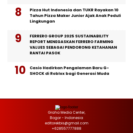
Pizza Hut Indonesia dan TUKR Rayakan 10
Tahun Pizza Maker Junior Ajak Anak Peduli
Lingkungan
FERRERO GROUP 2025 SUSTAINABILITY
REPORT MENEGASKAN FERRERO FARMING
VALUES SEBAGAI PENDORONG KETAHANAN
RANTAI PASOK
Casio Hadirkan Pengalaman Baru G-
SHOCK di Roblox bagi Generasi Muda
Graha Media Center,
Bogor - Indonesia
editorekbis@gmail.com
+628557777888