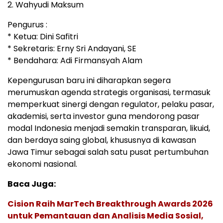
2. Wahyudi Maksum
Pengurus :
* Ketua: Dini Safitri
* Sekretaris: Erny Sri Andayani, SE
* Bendahara: Adi Firmansyah Alam
Kepengurusan baru ini diharapkan segera
merumuskan agenda strategis organisasi, termasuk
memperkuat sinergi dengan regulator, pelaku pasar,
akademisi, serta investor guna mendorong pasar
modal Indonesia menjadi semakin transparan, likuid,
dan berdaya saing global, khususnya di kawasan
Jawa Timur sebagai salah satu pusat pertumbuhan
ekonomi nasional.
Baca Juga:
Cision Raih MarTech Breakthrough Awards 2026
untuk Pemantauan dan Analisis Media Sosial,