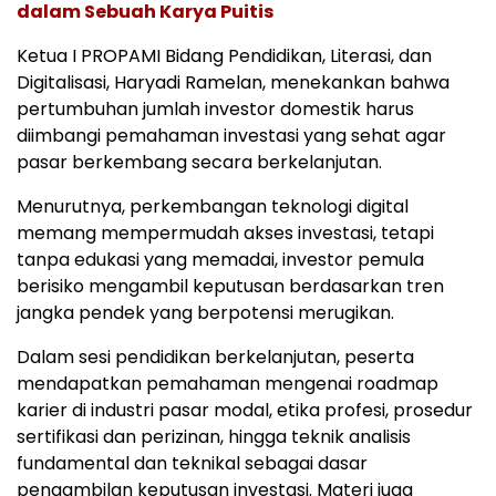
dalam Sebuah Karya Puitis
Ketua I PROPAMI Bidang Pendidikan, Literasi, dan
Digitalisasi, Haryadi Ramelan, menekankan bahwa
pertumbuhan jumlah investor domestik harus
diimbangi pemahaman investasi yang sehat agar
pasar berkembang secara berkelanjutan.
Menurutnya, perkembangan teknologi digital
memang mempermudah akses investasi, tetapi
tanpa edukasi yang memadai, investor pemula
berisiko mengambil keputusan berdasarkan tren
jangka pendek yang berpotensi merugikan.
Dalam sesi pendidikan berkelanjutan, peserta
mendapatkan pemahaman mengenai roadmap
karier di industri pasar modal, etika profesi, prosedur
sertifikasi dan perizinan, hingga teknik analisis
fundamental dan teknikal sebagai dasar
pengambilan keputusan investasi. Materi juga