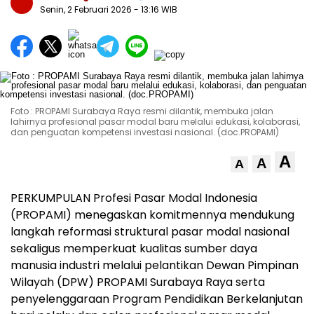
Senin, 2 Februari 2026
- 13:16 WIB
Foto : PROPAMI Surabaya Raya resmi dilantik, membuka jalan
lahirnya profesional pasar modal baru melalui edukasi, kolaborasi,
dan penguatan kompetensi investasi nasional. (doc.PROPAMI)
A
A
A
PERKUMPULAN
Profesi Pasar Modal Indonesia
(PROPAMI) menegaskan komitmennya mendukung
langkah reformasi struktural pasar modal nasional
sekaligus memperkuat kualitas sumber daya
manusia industri melalui pelantikan Dewan Pimpinan
Wilayah (DPW) PROPAMI Surabaya Raya serta
penyelenggaraan Program Pendidikan Berkelanjutan