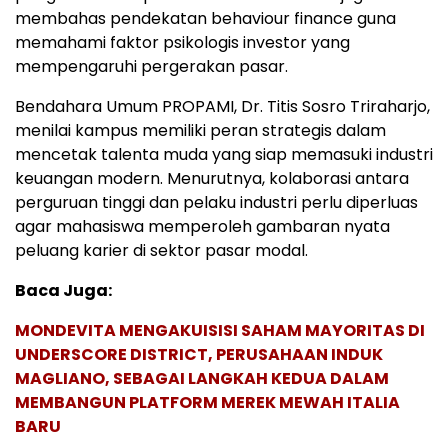
membahas pendekatan behaviour finance guna
memahami faktor psikologis investor yang
mempengaruhi pergerakan pasar.
Bendahara Umum PROPAMI, Dr. Titis Sosro Triraharjo,
menilai kampus memiliki peran strategis dalam
mencetak talenta muda yang siap memasuki industri
keuangan modern. Menurutnya, kolaborasi antara
perguruan tinggi dan pelaku industri perlu diperluas
agar mahasiswa memperoleh gambaran nyata
peluang karier di sektor pasar modal.
Baca Juga:
MONDEVITA MENGAKUISISI SAHAM MAYORITAS DI
UNDERSCORE DISTRICT, PERUSAHAAN INDUK
MAGLIANO, SEBAGAI LANGKAH KEDUA DALAM
MEMBANGUN PLATFORM MEREK MEWAH ITALIA
BARU