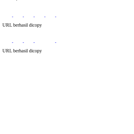
URL berhasil dicopy
URL berhasil dicopy