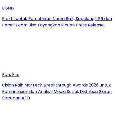
BISNIS
Efektif untuk Pemulihkan Nama Baik, Sapulangit PR dan
Persrilis.com Bisa Tayangkan Ribuan Press Release
Pers Rilis
Cision Raih MarTech Breakthrough Awards 2026 untuk
Pemantauan dan Analisis Media Sosial, Distribusi Siaran
Pers, dan AEO