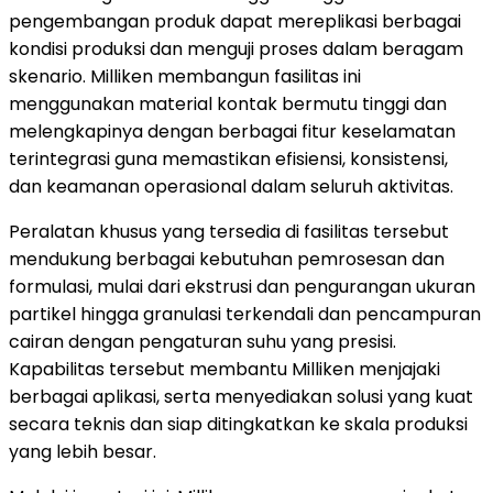
pengembangan produk dapat mereplikasi berbagai
kondisi produksi dan menguji proses dalam beragam
skenario. Milliken membangun fasilitas ini
menggunakan material kontak bermutu tinggi dan
melengkapinya dengan berbagai fitur keselamatan
terintegrasi guna memastikan efisiensi, konsistensi,
dan keamanan operasional dalam seluruh aktivitas.
Peralatan khusus yang tersedia di fasilitas tersebut
mendukung berbagai kebutuhan pemrosesan dan
formulasi, mulai dari ekstrusi dan pengurangan ukuran
partikel hingga granulasi terkendali dan pencampuran
cairan dengan pengaturan suhu yang presisi.
Kapabilitas tersebut membantu Milliken menjajaki
berbagai aplikasi, serta menyediakan solusi yang kuat
secara teknis dan siap ditingkatkan ke skala produksi
yang lebih besar.