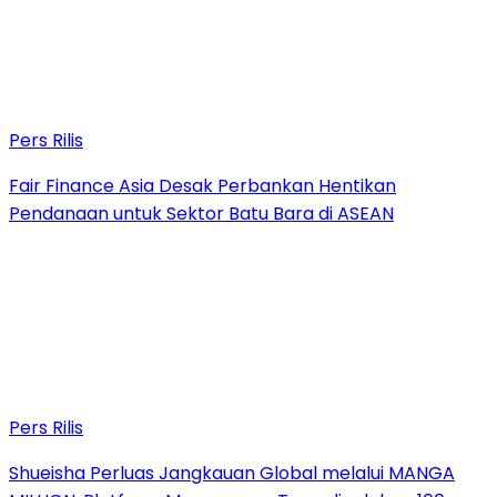
Pers Rilis
Fair Finance Asia Desak Perbankan Hentikan
Pendanaan untuk Sektor Batu Bara di ASEAN
Pers Rilis
Shueisha Perluas Jangkauan Global melalui MANGA