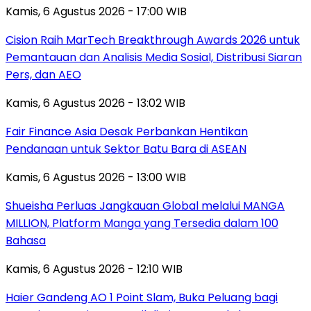
Kamis, 6 Agustus 2026 - 17:00 WIB
Cision Raih MarTech Breakthrough Awards 2026 untuk
Pemantauan dan Analisis Media Sosial, Distribusi Siaran
Pers, dan AEO
Kamis, 6 Agustus 2026 - 13:02 WIB
Fair Finance Asia Desak Perbankan Hentikan
Pendanaan untuk Sektor Batu Bara di ASEAN
Kamis, 6 Agustus 2026 - 13:00 WIB
Shueisha Perluas Jangkauan Global melalui MANGA
MILLION, Platform Manga yang Tersedia dalam 100
Bahasa
Kamis, 6 Agustus 2026 - 12:10 WIB
Haier Gandeng AO 1 Point Slam, Buka Peluang bagi