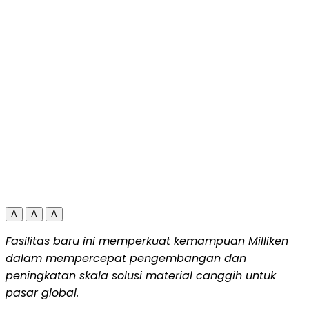
A
A
A
Fasilitas baru ini memperkuat kemampuan Milliken
dalam mempercepat pengembangan dan
peningkatan skala solusi material canggih untuk
pasar global.