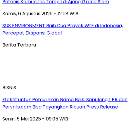
Petenis Komunitas Tampil di Ajang Grand Slam
Kamis, 6 Agustus 2026 - 12:08 WIB
SUS ENVIRONMENT Raih Dua Proyek WtE di Indonesia,
Percepat Ekspansi Global
Berita Terbaru
BISNIS
Efektif untuk Pemulihkan Nama Baik, Sapulangit PR dan
Persrilis.com Bisa Tayangkan Ribuan Press Release
Senin, 5 Mei 2025 - 09:05 WIB