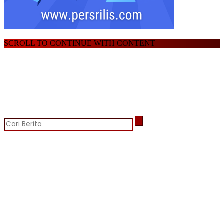
SCROLL TO CONTINUE WITH CONTENT