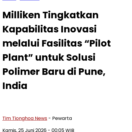
Milliken Tingkatkan
Kapabilitas Inovasi
melalui Fasilitas “Pilot
Plant” untuk Solusi
Polimer Baru di Pune,
India
Tim Tionghoa News
- Pewarta
Kamis, 25 Juni 2026
- 00:05 WIB