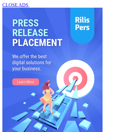
CLOSE ADS