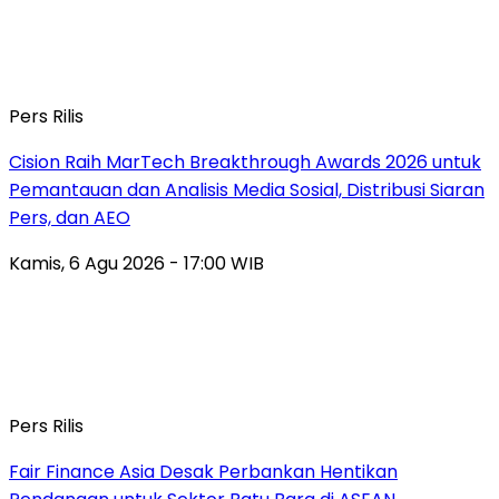
Pers Rilis
Cision Raih MarTech Breakthrough Awards 2026 untuk
Pemantauan dan Analisis Media Sosial, Distribusi Siaran
Pers, dan AEO
Kamis, 6 Agu 2026 - 17:00 WIB
Pers Rilis
Fair Finance Asia Desak Perbankan Hentikan