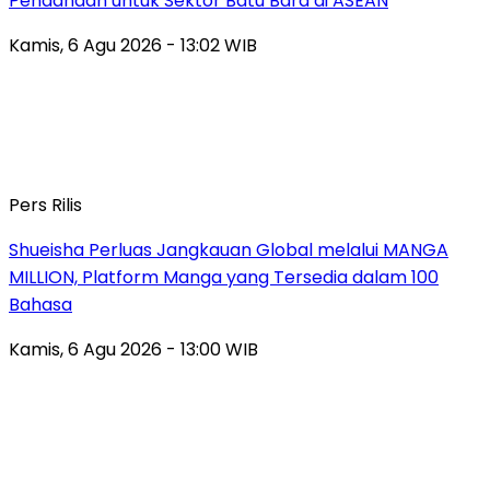
Pendanaan untuk Sektor Batu Bara di ASEAN
Kamis, 6 Agu 2026 - 13:02 WIB
Pers Rilis
Shueisha Perluas Jangkauan Global melalui MANGA
MILLION, Platform Manga yang Tersedia dalam 100
Bahasa
Kamis, 6 Agu 2026 - 13:00 WIB