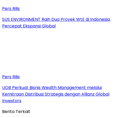
Pers Rilis
SUS ENVIRONMENT Raih Dua Proyek WtE di Indonesia,
Percepat Ekspansi Global
Pers Rilis
UOB Perkuat Bisnis Wealth Management melalui
Kemitraan Distribusi Strategis dengan Allianz Global
Investors
Berita Terkait