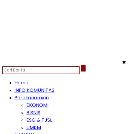
✖
Home
INFO KOMUNITAS
Perekonomian
EKONOMI
BISNIS
ESG & TJSL
UMKM