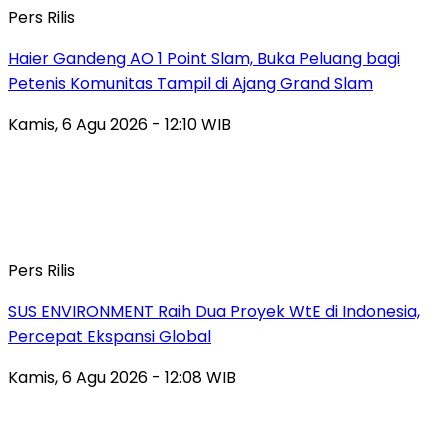
Pers Rilis
Haier Gandeng AO 1 Point Slam, Buka Peluang bagi
Petenis Komunitas Tampil di Ajang Grand Slam
Kamis, 6 Agu 2026 - 12:10 WIB
Pers Rilis
SUS ENVIRONMENT Raih Dua Proyek WtE di Indonesia,
Percepat Ekspansi Global
Kamis, 6 Agu 2026 - 12:08 WIB