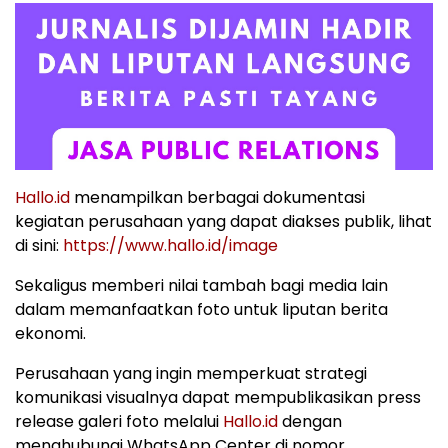
Hallo.id
menampilkan berbagai dokumentasi
kegiatan perusahaan yang dapat diakses publik, lihat
di sini:
https://www.hallo.id/image
Sekaligus memberi nilai tambah bagi media lain
dalam memanfaatkan foto untuk liputan berita
ekonomi.
Perusahaan yang ingin memperkuat strategi
komunikasi visualnya dapat mempublikasikan press
release galeri foto melalui
Hallo.id
dengan
menghubungi WhatsApp Center di nomor