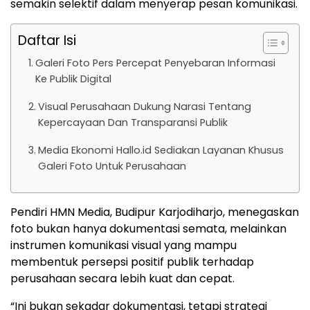
semakin selektif dalam menyerap pesan komunikasi.
Daftar Isi
Galeri Foto Pers Percepat Penyebaran Informasi
Ke Publik Digital
Visual Perusahaan Dukung Narasi Tentang
Kepercayaan Dan Transparansi Publik
Media Ekonomi Hallo.id Sediakan Layanan Khusus
Galeri Foto Untuk Perusahaan
Pendiri HMN Media, Budipur Karjodiharjo, menegaskan
foto bukan hanya dokumentasi semata, melainkan
instrumen komunikasi visual yang mampu
membentuk persepsi positif publik terhadap
perusahaan secara lebih kuat dan cepat.
“Ini bukan sekadar dokumentasi, tetapi strategi