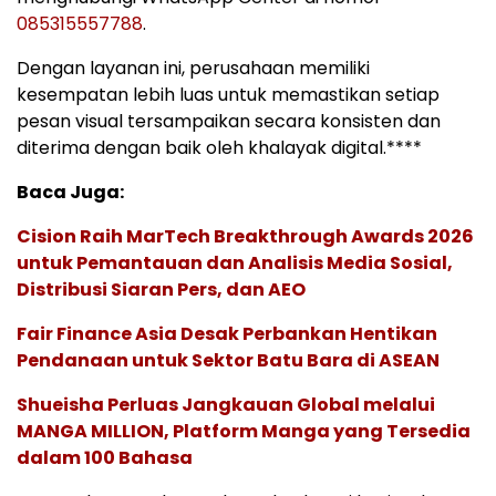
085315557788
.
Dengan layanan ini, perusahaan memiliki
kesempatan lebih luas untuk memastikan setiap
pesan visual tersampaikan secara konsisten dan
diterima dengan baik oleh khalayak digital.****
Baca Juga:
Cision Raih MarTech Breakthrough Awards 2026
untuk Pemantauan dan Analisis Media Sosial,
Distribusi Siaran Pers, dan AEO
Fair Finance Asia Desak Perbankan Hentikan
Pendanaan untuk Sektor Batu Bara di ASEAN
Shueisha Perluas Jangkauan Global melalui
MANGA MILLION, Platform Manga yang Tersedia
dalam 100 Bahasa