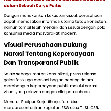
dalam Sebuah Karya Puitis
Dengan menekankan kekuatan visual, perusahaan
dapat memastikan informasi utama tetap konsisten,
namun tampil lebih menarik dan sesuai dengan pola
konsumsi media masyarakat modern.
Visual Perusahaan Dukung
Narasi Tentang Kepercayaan
Dan Transparansi Publik
Selain sebagai materi komunikasi, press release
galeri foto juga menjadi bagian penting dalam
membangun kepercayaan publik melalui narasi
visual yang relevan dengan nilai perusahaan.
Menurut Budipur Karjodiharjo, foto bisa
merepresentasikan kegiatan ESG atau TJSL, CSR,