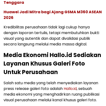
Tenggara
Huawei Jadi Mitra bagi Ajang GSMA M360 ASEAN
2026
Kredibilitas perusahaan tidak lagi cukup hanya
dengan laporan tertulis, tetapi membutuhkan bukti
visual yang autentik dan dapat divalidasi publik
secara langsung melalui media massa digital.
Media Ekonomi Hallo.id Sediakan
Layanan Khusus Galeri Foto
Untuk Perusahaan
Salah satu media yang telah menyediakan layanan
press release galeri foto adalah
Hallo.id
, sebuah
media ekonomi yang menghadirkan ruang publikasi
visual perusahaan melalui kanal khusus galeri foto.