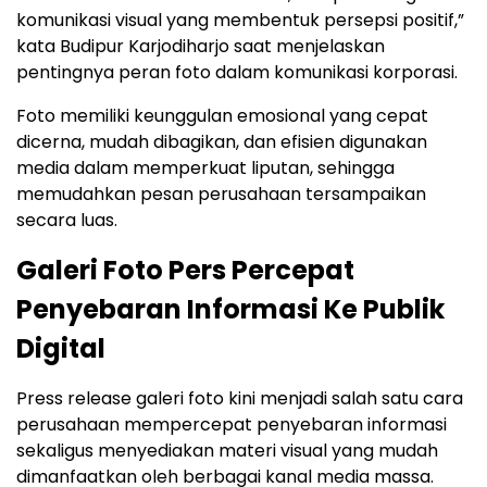
komunikasi visual yang membentuk persepsi positif,”
kata Budipur Karjodiharjo saat menjelaskan
pentingnya peran foto dalam komunikasi korporasi.
Foto memiliki keunggulan emosional yang cepat
dicerna, mudah dibagikan, dan efisien digunakan
media dalam memperkuat liputan, sehingga
memudahkan pesan perusahaan tersampaikan
secara luas.
Galeri Foto Pers Percepat
Penyebaran Informasi Ke Publik
Digital
Press release galeri foto kini menjadi salah satu cara
perusahaan mempercepat penyebaran informasi
sekaligus menyediakan materi visual yang mudah
dimanfaatkan oleh berbagai kanal media massa.