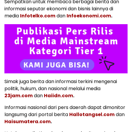
Sempatkan untuk membaca berbagai berita dan
informasi seputar ekonomi dan bisnis lainnya di
media
Infotelko.com
dan
Infoekonomi.com
.
Simak juga berita dan informasi terkini mengenai
politik, hukum, dan nasional melalui media
23jam.com
dan
Haiidn.com
.
Informasi nasional dari pers daerah dapat dimonitor
langsumg dari portal berita
Hallotangsel.com
dan
Haisumatera.com
.