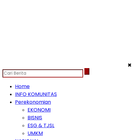
✖
Home
INFO KOMUNITAS
Perekonomian
EKONOMI
BISNIS
ESG & TJSL
UMKM