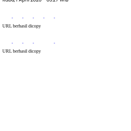
URL berhasil dicopy
URL berhasil dicopy