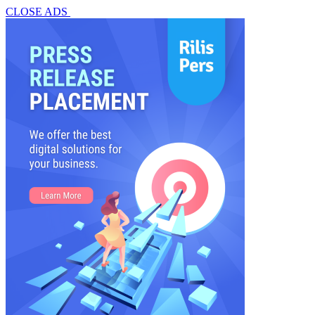
CLOSE ADS