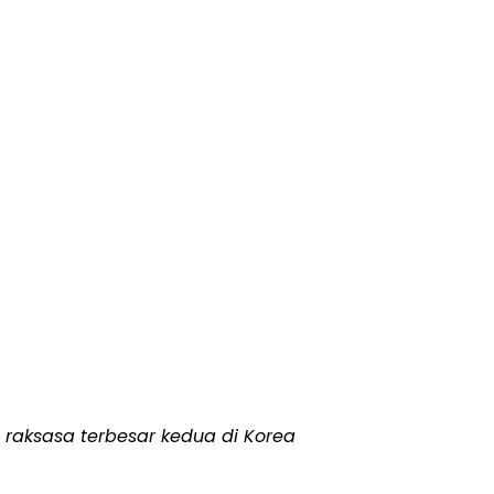
raksasa terbesar kedua di Korea