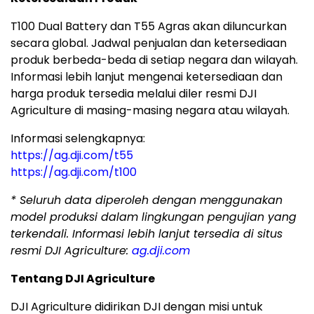
T100 Dual Battery dan T55 Agras akan diluncurkan
secara global. Jadwal penjualan dan ketersediaan
produk berbeda-beda di setiap negara dan wilayah.
Informasi lebih lanjut mengenai ketersediaan dan
harga produk tersedia melalui diler resmi DJI
Agriculture di masing-masing negara atau wilayah.
Informasi selengkapnya:
https://ag.dji.com/t55
https://ag.dji.com/t100
*
Seluruh data diperoleh dengan menggunakan
model produksi dalam lingkungan pengujian yang
terkendali. Informasi lebih lanjut tersedia di situs
resmi DJI Agriculture:
ag.dji.com
Tentang DJI Agriculture
DJI Agriculture didirikan DJI dengan misi untuk