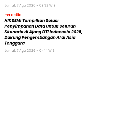
Jumat, 7 Agu 2026 - 09:32 WIB
Pers Rilis
HIKSEMI Tampilkan Solusi
Penyimpanan Data untuk Seluruh
Skenario di Ajang DTI Indonesia 2026,
Dukung Pengembangan AI di Asia
Tenggara
Jumat, 7 Agu 2026 - 04:14 WIB