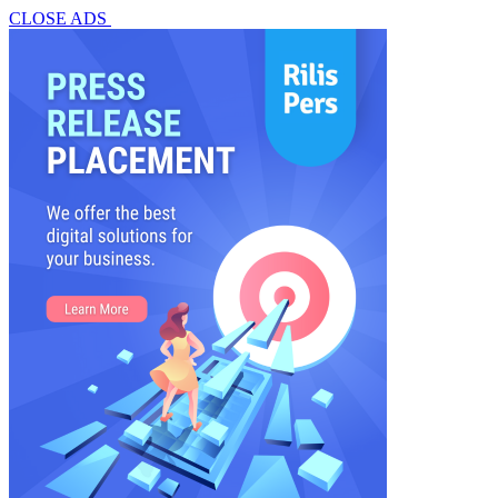
CLOSE ADS