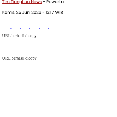
Tim Tionghoa News
- Pewarta
Kamis, 25 Juni 2026
- 13:17 WIB
URL berhasil dicopy
URL berhasil dicopy