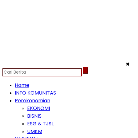
✖
Home
INFO KOMUNITAS
Perekonomian
EKONOMI
BISNIS
ESG & TJSL
UMKM