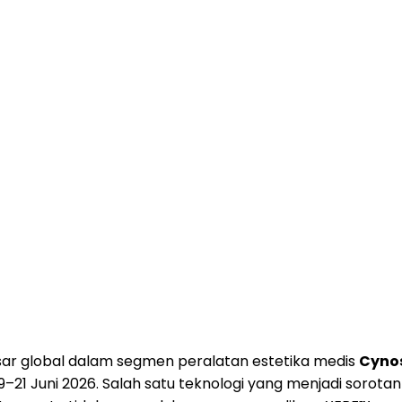
ar global dalam segmen peralatan estetika medis
Cynos
–21 Juni 2026. Salah satu teknologi yang menjadi sorotan