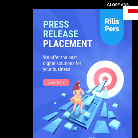
CLOSE ADS