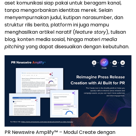
aset komunikasi siap pakai untuk beragam kanal,
tanpa mengorbankan identitas merek. Selain
menyempurnakan judul, kutipan narasumber, dan
struktur rilis berita, platform ini juga mampu
menghasilkan artikel naratif (
feature story
), tulisan
blog, konten media sosial, hingga materi
media
pitching
yang dapat disesuaikan dengan kebutuhan.
PR Newswire Amplify™ – Modul Create dengan