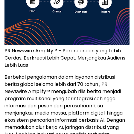
PR Newswire Amplify™ – Perencanaan yang Lebih
Cerdas, Berkreasi Lebih Cepat, Menjangkau Audiens
Lebih Luas
Berbekal pengalaman dalam layanan distribusi
berita global selama lebih dari 70 tahun , PR
Newswire Amplify™ mengubah rilis berita menjadi
program multikanal yang terintegrasi sehingga
informasi dan pesan dari perusahaan bisa
menjangkau media massa, platform digital, hingga
ekosistem pencarian informasi berbasis AI. Dengan
memadukan alur kerja AI, jaringan distribusi yang