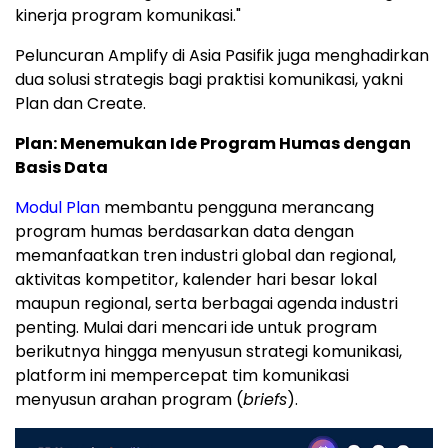
kinerja program komunikasi."
Peluncuran Amplify di Asia Pasifik juga menghadirkan
dua solusi strategis bagi praktisi komunikasi, yakni
Plan dan Create.
Plan: Menemukan Ide Program Humas dengan
Basis Data
Modul Plan
membantu pengguna merancang
program humas berdasarkan data dengan
memanfaatkan tren industri global dan regional,
aktivitas kompetitor, kalender hari besar lokal
maupun regional, serta berbagai agenda industri
penting. Mulai dari mencari ide untuk program
berikutnya hingga menyusun strategi komunikasi,
platform ini mempercepat tim komunikasi
menyusun arahan program (
briefs
).