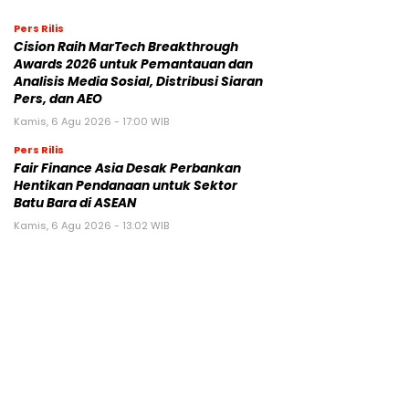
Pers Rilis
Cision Raih MarTech Breakthrough
Awards 2026 untuk Pemantauan dan
Analisis Media Sosial, Distribusi Siaran
Pers, dan AEO
Kamis, 6 Agu 2026 - 17:00 WIB
Pers Rilis
Fair Finance Asia Desak Perbankan
Hentikan Pendanaan untuk Sektor
Batu Bara di ASEAN
Kamis, 6 Agu 2026 - 13:02 WIB