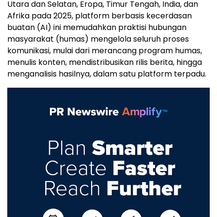
Utara dan Selatan, Eropa, Timur Tengah, India, dan
Afrika pada 2025, platform berbasis kecerdasan
buatan (AI) ini memudahkan praktisi hubungan
masyarakat (humas) mengelola seluruh proses
komunikasi, mulai dari merancang program humas,
menulis konten, mendistribusikan rilis berita, hingga
menganalisis hasilnya, dalam satu platform terpadu.