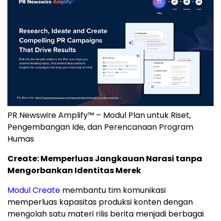
PR Newswire Amplify™ – Modul Plan untuk Riset,
Pengembangan Ide, dan Perencanaan Program
Humas
Create: Memperluas Jangkauan Narasi tanpa
Mengorbankan Identitas Merek
Modul Create
membantu tim komunikasi
memperluas kapasitas produksi konten dengan
mengolah satu materi rilis berita menjadi berbagai