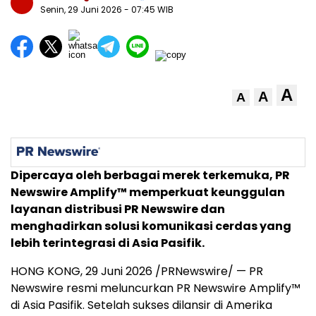
Senin, 29 Juni 2026
- 07:45 WIB
A
A
A
Dipercaya oleh berbagai merek terkemuka, PR
Newswire Amplify™ memperkuat keunggulan
layanan distribusi PR Newswire dan
menghadirkan solusi komunikasi cerdas yang
lebih terintegrasi di Asia Pasifik.
HONG KONG, 29 Juni 2026 /PRNewswire/ — PR
Newswire resmi meluncurkan PR Newswire Amplify™
di Asia Pasifik. Setelah sukses dilansir di Amerika