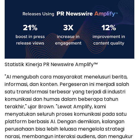
Statistik Kinerja PR Newswire Amplify™
"AI mengubah cara masyarakat menelusuri berita,
informasi, dan konten. Pergeseran ini menjadi salah
satu transformasi terbesar yang terjadi di industri
komunikasi dan humas dalam beberapa tahun
terakhir," ujar Brown. "Lewat Amplify, kami
menyatukan seluruh proses komunikasi pada satu
platform berbasis AI. Dengan demikian, kalangan
perusahaan bisa lebih leluasa mengelola strategi
narasi, membangun interaksi audiens, dan mengukur