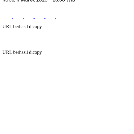
URL berhasil dicopy
URL berhasil dicopy