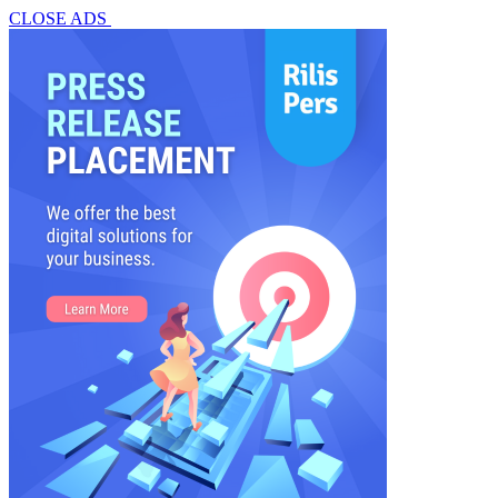
CLOSE ADS