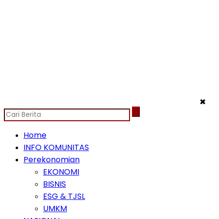
✖
Home
INFO KOMUNITAS
Perekonomian
EKONOMI
BISNIS
ESG & TJSL
UMKM